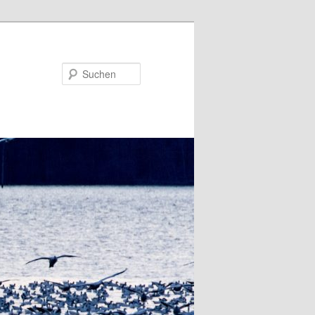
Suchen