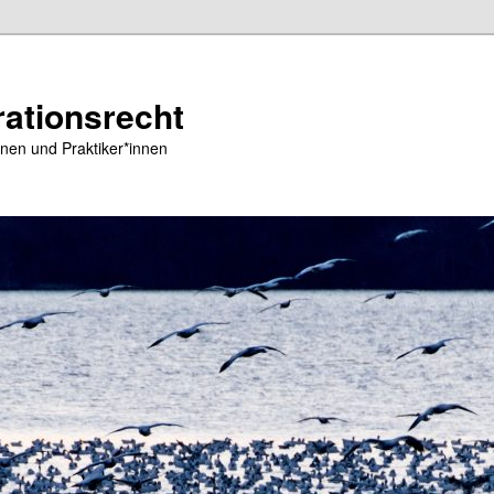
ationsrecht
nen und Praktiker*innen