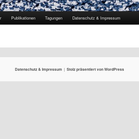
r
Publikationen
Tagungen
Datenschutz & Impressum
Datenschutz & Impressum
Stolz präsentiert von WordPress