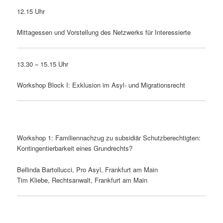
12.15 Uhr
Mittagessen und Vorstellung des Netzwerks für Interessierte
13.30 – 15.15 Uhr
Workshop Block I: Exklusion im Asyl- und Migrationsrecht
Workshop 1: Familiennachzug zu subsidiär Schutzberechtigten:
Kontingentierbarkeit eines Grundrechts?
Bellinda Bartollucci, Pro Asyl, Frankfurt am Main
Tim Kliebe, Rechtsanwalt, Frankfurt am Main