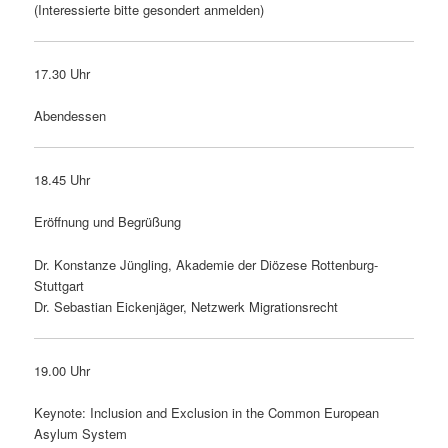
(Interessierte bitte gesondert anmelden)
17.30 Uhr
Abendessen
18.45 Uhr
Eröffnung und Begrüßung
Dr. Konstanze Jüngling, Akademie der Diözese Rottenburg-
Stuttgart
Dr. Sebastian Eickenjäger, Netzwerk Migrationsrecht
19.00 Uhr
Keynote: Inclusion and Exclusion in the Common European
Asylum System