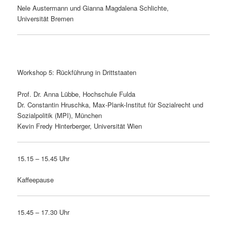
Nele Austermann und Gianna Magdalena Schlichte,
Universität Bremen
Workshop 5: Rückführung in Drittstaaten
Prof. Dr. Anna Lübbe, Hochschule Fulda
Dr. Constantin Hruschka, Max-Plank-Institut für Sozialrecht und
Sozialpolitik (MPI), München
Kevin Fredy Hinterberger, Universität Wien
15.15 – 15.45 Uhr
Kaffeepause
15.45 – 17.30 Uhr