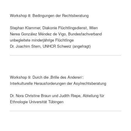
Workshop 8: Bedingungen der Rechtsberatung
Stephan Klammer, Diakonie Flüchtlingsdienst, Wien
Nerea González Méndez de Vigo, Bundesfachverband
unbegleitete minderjährige Flüchtlinge
Dr. Joachim Stern, UNHCR Schweiz (angefragt)
Workshop 9: Durch die ‚Brille des Anderen‘:
Interkulturelle Herausforderungen der Asylrechtsberatung
Dr. Nora Christine Braun und Judith Riepe, Abteilung für
Ethnologie Universität Tübingen