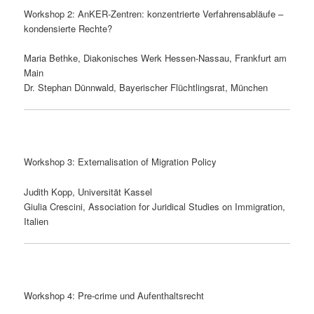
Workshop 2: AnKER-Zentren: konzentrierte Verfahrensabläufe –
kondensierte Rechte?
Maria Bethke, Diakonisches Werk Hessen-Nassau, Frankfurt am
Main
Dr. Stephan Dünnwald, Bayerischer Flüchtlingsrat, München
Workshop 3: Externalisation of Migration Policy
Judith Kopp, Universität Kassel
Giulia Crescini, Association for Juridical Studies on Immigration,
Italien
Workshop 4: Pre-crime und Aufenthaltsrecht