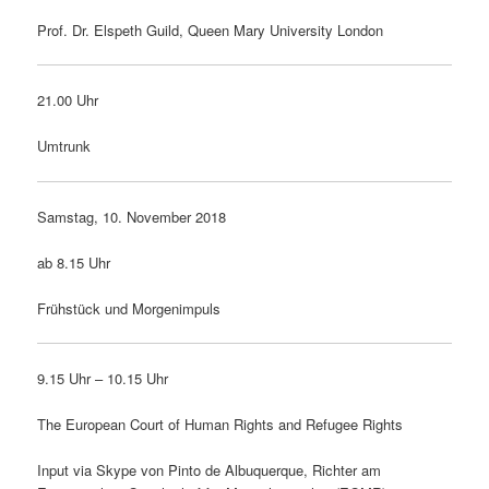
Prof. Dr. Elspeth Guild, Queen Mary University London
21.00 Uhr
Umtrunk
Samstag, 10. November 2018
ab 8.15 Uhr
Frühstück und Morgenimpuls
9.15 Uhr – 10.15 Uhr
The European Court of Human Rights and Refugee Rights
Input via Skype von Pinto de Albuquerque, Richter am