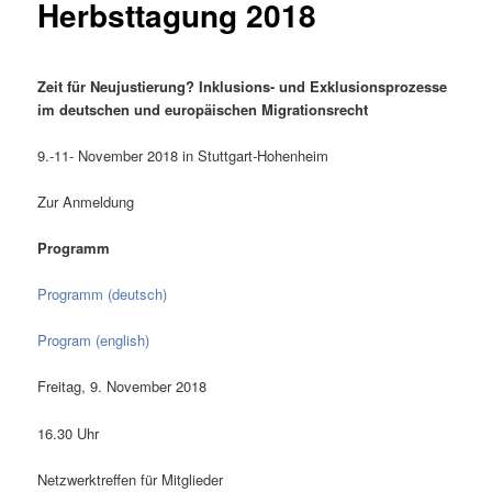
Herbsttagung 2018
Zeit für Neujustierung? Inklusions- und Exklusionsprozesse
im deutschen und europäischen Migrationsrecht
9.-11- November 2018 in Stuttgart-Hohenheim
Zur Anmeldung
Programm
Programm (deutsch)
Program (english)
Freitag, 9. November 2018
16.30 Uhr
Netzwerktreffen für Mitglieder