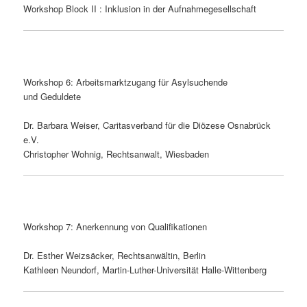
Workshop Block II : Inklusion in der Aufnahmegesellschaft
Workshop 6: Arbeitsmarktzugang für Asylsuchende
und Geduldete
Dr. Barbara Weiser, Caritasverband für die Diözese Osnabrück
e.V.
Christopher Wohnig, Rechtsanwalt, Wiesbaden
Workshop 7: Anerkennung von Qualifikationen
Dr. Esther Weizsäcker, Rechtsanwältin, Berlin
Kathleen Neundorf, Martin-Luther-Universität Halle-Wittenberg