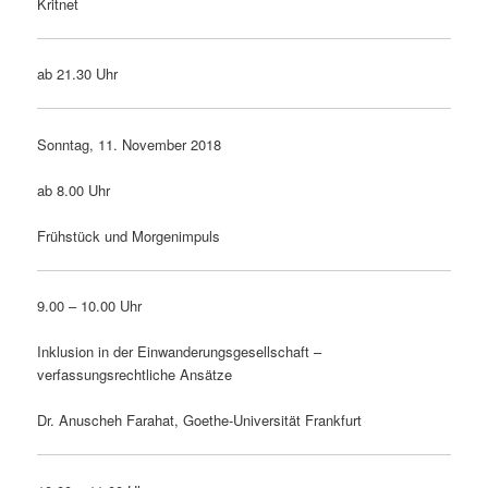
Kritnet
ab 21.30 Uhr
Sonntag, 11. November 2018
ab 8.00 Uhr
Frühstück und Morgenimpuls
9.00 – 10.00 Uhr
Inklusion in der Einwanderungsgesellschaft –
verfassungsrechtliche Ansätze
Dr. Anuscheh Farahat, Goethe-Universität Frankfurt