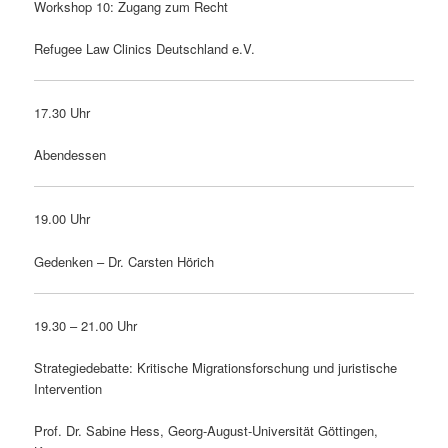
Workshop 10: Zugang zum Recht
Refugee Law Clinics Deutschland e.V.
17.30 Uhr
Abendessen
19.00 Uhr
Gedenken – Dr. Carsten Hörich
19.30 – 21.00 Uhr
Strategiedebatte: Kritische Migrationsforschung und juristische
Intervention
Prof. Dr. Sabine Hess, Georg-August-Universität Göttingen,