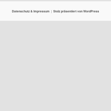
Datenschutz & Impressum
Stolz präsentiert von WordPress