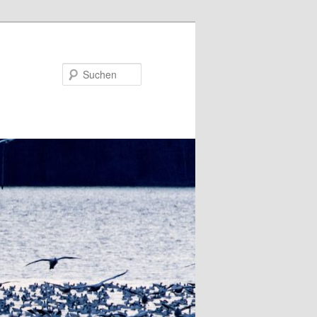
Suchen