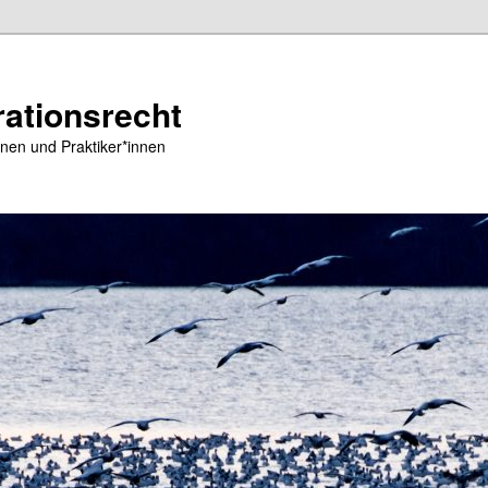
ationsrecht
nen und Praktiker*innen