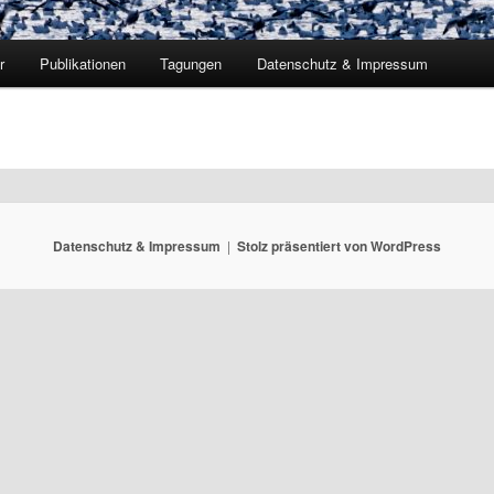
r
Publikationen
Tagungen
Datenschutz & Impressum
Datenschutz & Impressum
Stolz präsentiert von WordPress