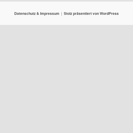
Datenschutz & Impressum
Stolz präsentiert von WordPress