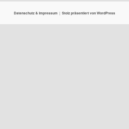
Datenschutz & Impressum
Stolz präsentiert von WordPress