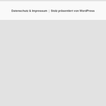
Datenschutz & Impressum
Stolz präsentiert von WordPress