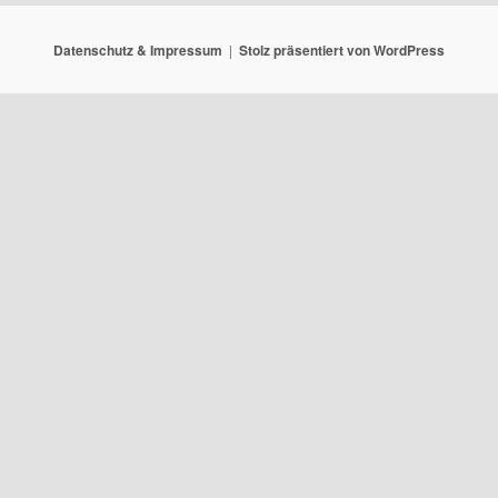
Datenschutz & Impressum
Stolz präsentiert von WordPress