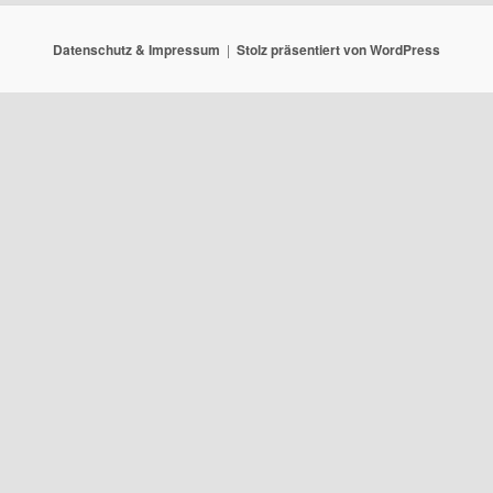
Datenschutz & Impressum
Stolz präsentiert von WordPress