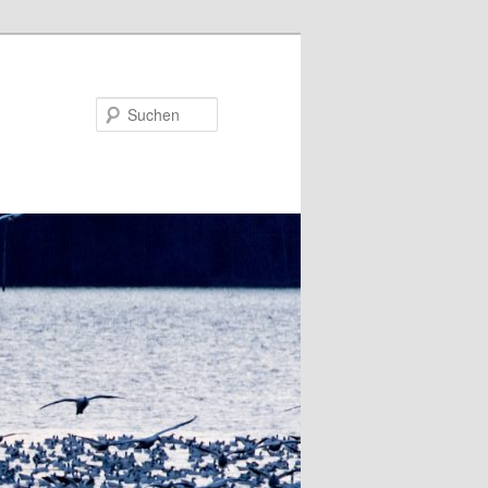
Suchen