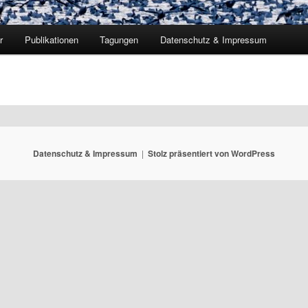
r
Publikationen
Tagungen
Datenschutz & Impressum
Datenschutz & Impressum
Stolz präsentiert von WordPress