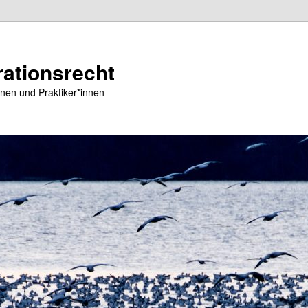
ationsrecht
nen und Praktiker*innen