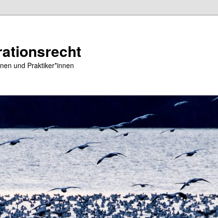
ationsrecht
nen und Praktiker*innen