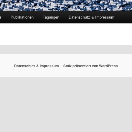
r
Publikationen
Tagungen
Datenschutz & Impressum
Datenschutz & Impressum
Stolz präsentiert von WordPress