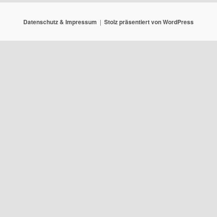
Datenschutz & Impressum
Stolz präsentiert von WordPress