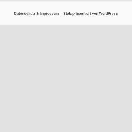
Datenschutz & Impressum
Stolz präsentiert von WordPress