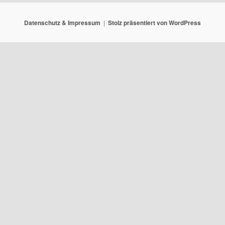
Datenschutz & Impressum
Stolz präsentiert von WordPress