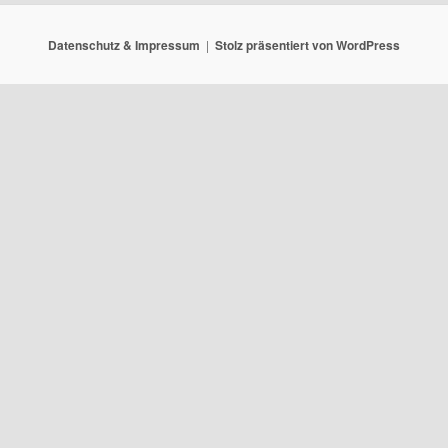
Datenschutz & Impressum
Stolz präsentiert von WordPress