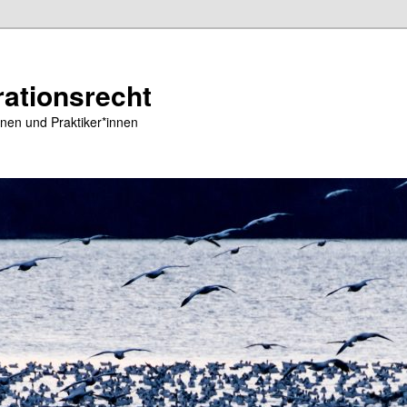
ationsrecht
nen und Praktiker*innen