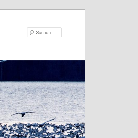
Suchen