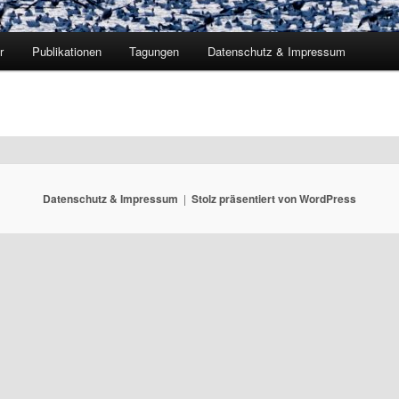
r
Publikationen
Tagungen
Datenschutz & Impressum
Datenschutz & Impressum
Stolz präsentiert von WordPress