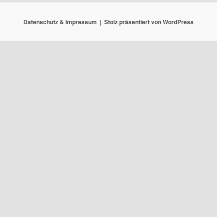
Datenschutz & Impressum
Stolz präsentiert von WordPress