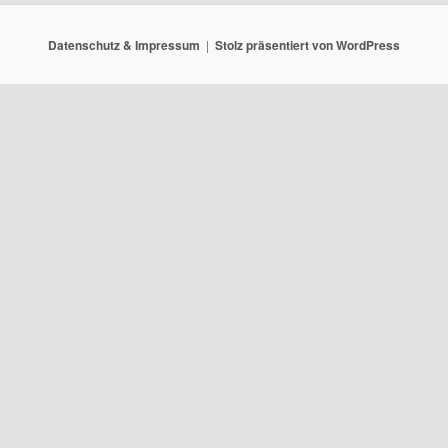
Datenschutz & Impressum
Stolz präsentiert von WordPress