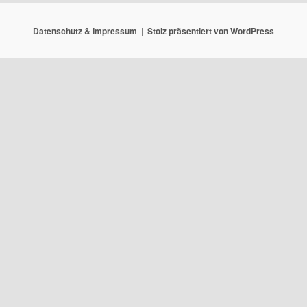
Datenschutz & Impressum
Stolz präsentiert von WordPress