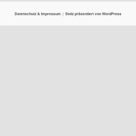
Datenschutz & Impressum
Stolz präsentiert von WordPress